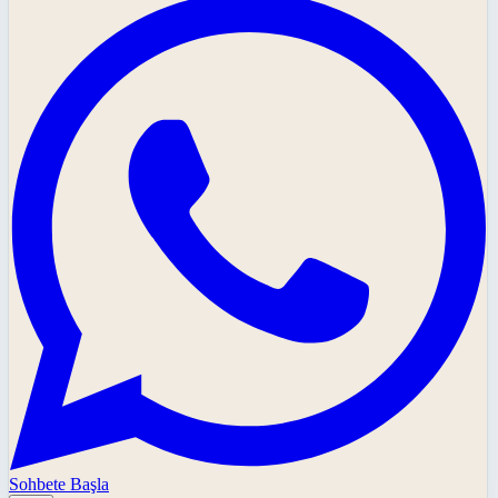
Sohbete Başla