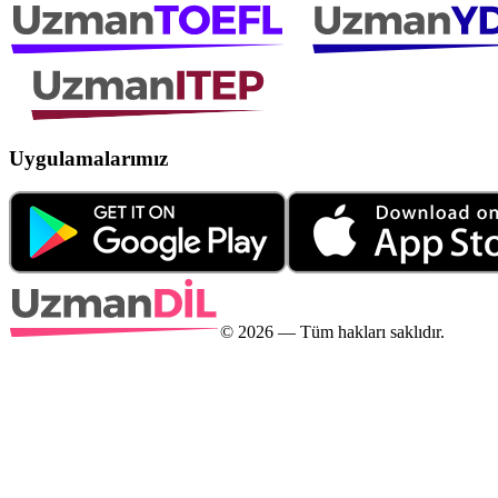
Uygulamalarımız
©
2026
— Tüm hakları saklıdır.