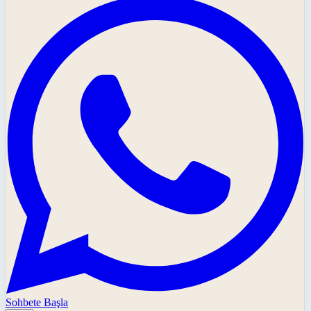
Sohbete Başla