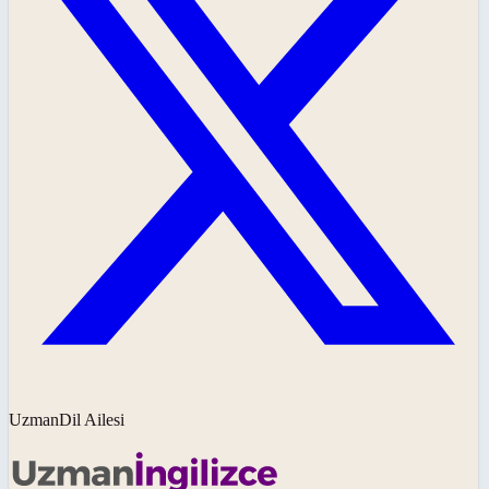
UzmanDil Ailesi