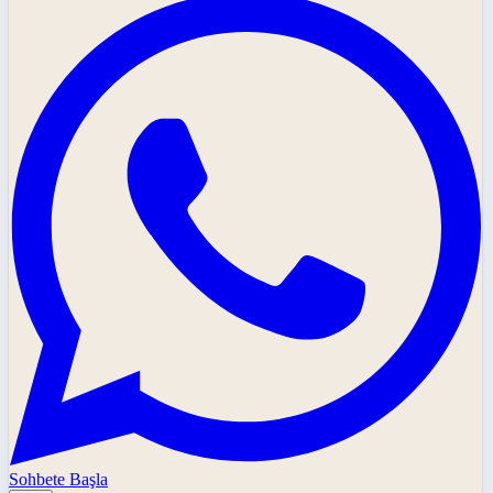
Sohbete Başla