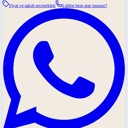
Fiyat ve taksit seçenekleri
Lütfen beni arar mısınız?