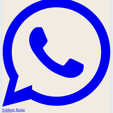
Sohbete Başla