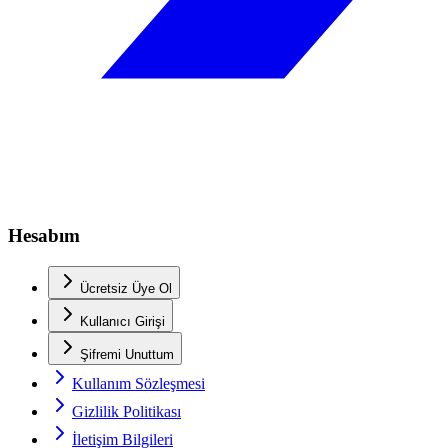
Hesabım
Ücretsiz Üye Ol
Kullanıcı Girişi
Şifremi Unuttum
Kullanım Sözleşmesi
Gizlilik Politikası
İletişim Bilgileri