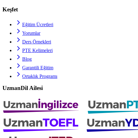
Keşfet
Eğitim Ücretleri
Yorumlar
Ders Örnekleri
PTE
Kelimeleri
Blog
Garantili Eğitim
Ortaklık Programı
UzmanDil Ailesi