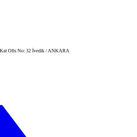
. Kat Ofis No: 32 İvedik / ANKARA