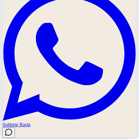
Sohbete Başla