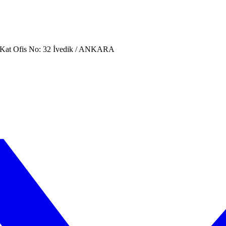
. Kat Ofis No: 32 İvedik / ANKARA