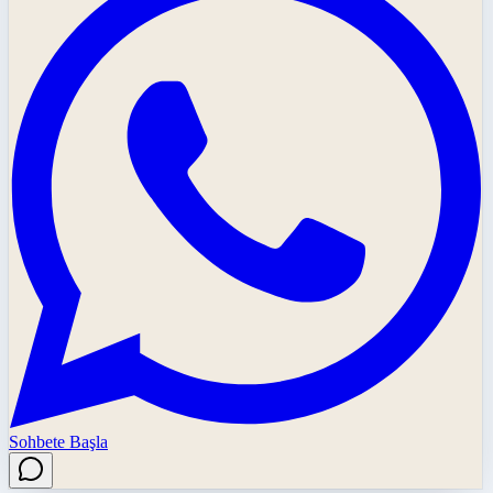
Sohbete Başla