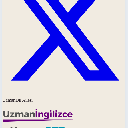
UzmanDil Ailesi