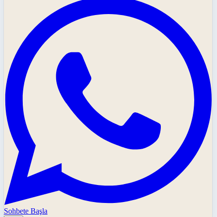
Sohbete Başla