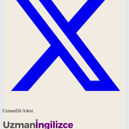
UzmanDil Ailesi