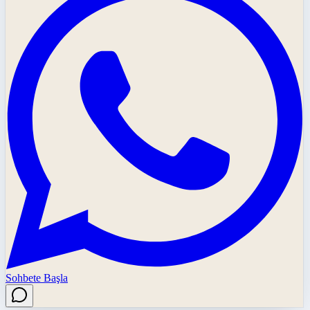
Sohbete Başla