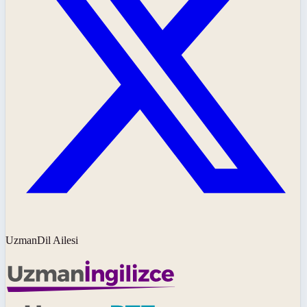
UzmanDil Ailesi