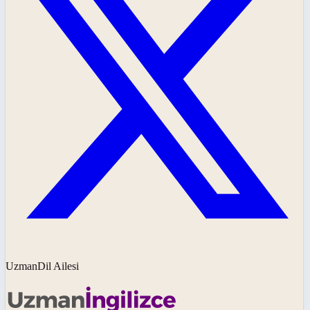
UzmanDil Ailesi