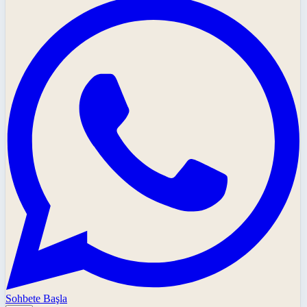
Sohbete Başla