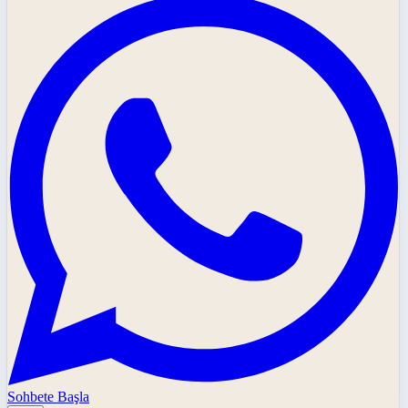
Sohbete Başla