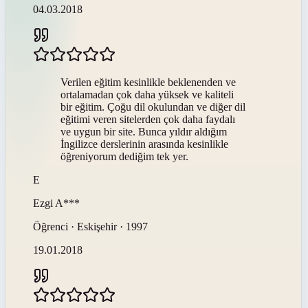
04.03.2018
Verilen eğitim kesinlikle beklenenden ve
ortalamadan çok daha yüksek ve kaliteli
bir eğitim. Çoğu dil okulundan ve diğer dil
eğitimi veren sitelerden çok daha faydalı
ve uygun bir site. Bunca yıldır aldığım
İngilizce derslerinin arasında kesinlikle
öğreniyorum dediğim tek yer.
E
Ezgi
A***
Öğrenci · Eskişehir · 1997
19.01.2018