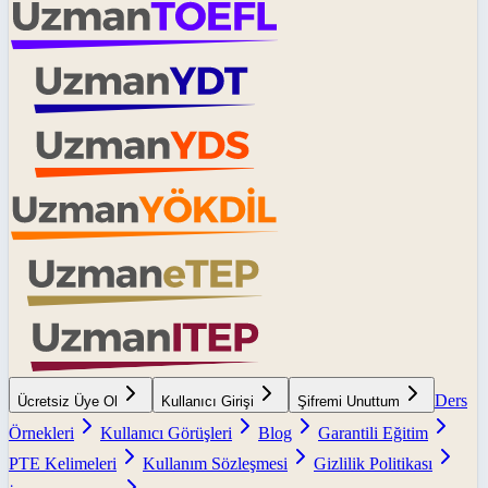
Ders
Ücretsiz Üye Ol
Kullanıcı Girişi
Şifremi Unuttum
Örnekleri
Kullanıcı Görüşleri
Blog
Garantili Eğitim
PTE Kelimeleri
Kullanım Sözleşmesi
Gizlilik Politikası