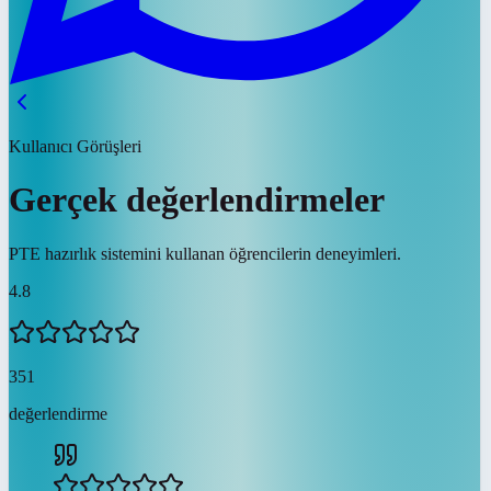
Kullanıcı Görüşleri
Gerçek değerlendirmeler
PTE hazırlık sistemini kullanan öğrencilerin deneyimleri.
4.8
351
değerlendirme