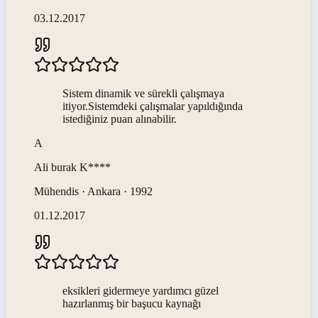
03.12.2017
Sistem dinamik ve sürekli çalışmaya
itiyor.Sistemdeki çalışmalar yapıldığında
istediğiniz puan alınabilir.
A
Ali burak
K****
Mühendis · Ankara · 1992
01.12.2017
eksikleri gidermeye yardımcı güzel
hazırlanmış bir başucu kaynağı