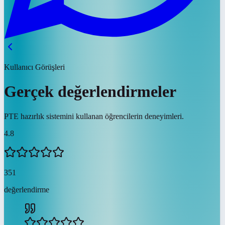
Kullanıcı Görüşleri
Gerçek değerlendirmeler
PTE hazırlık sistemini kullanan öğrencilerin deneyimleri.
4.8
351
değerlendirme