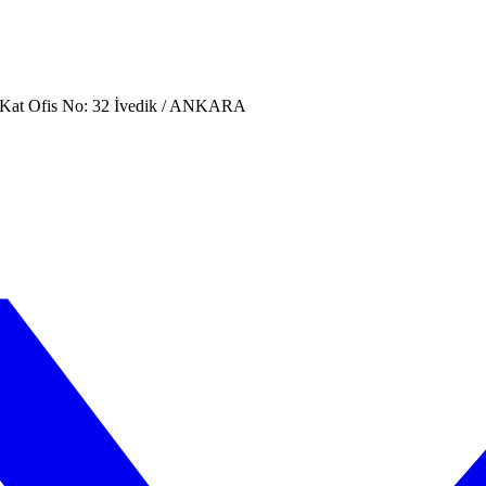
. Kat Ofis No: 32 İvedik / ANKARA