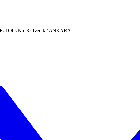
. Kat Ofis No: 32 İvedik / ANKARA