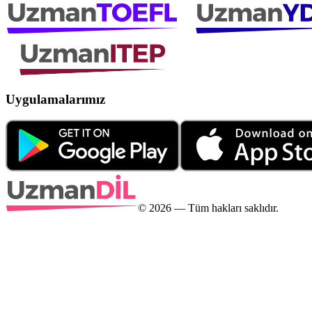
Uygulamalarımız
©
2026
— Tüm hakları saklıdır.