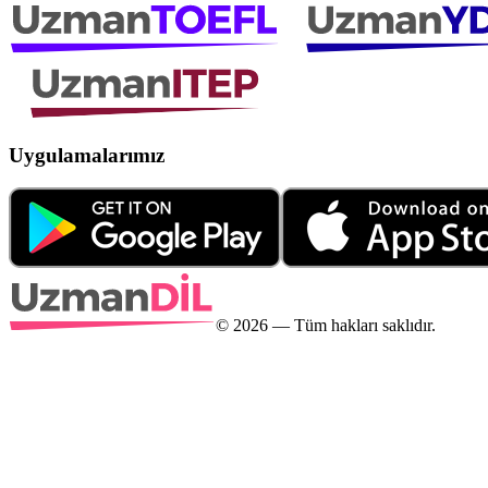
Uygulamalarımız
©
2026
— Tüm hakları saklıdır.