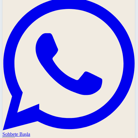
Sohbete Başla