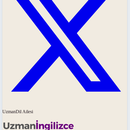
UzmanDil Ailesi