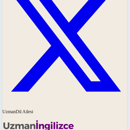
UzmanDil Ailesi