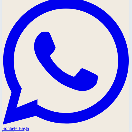
Sohbete Başla