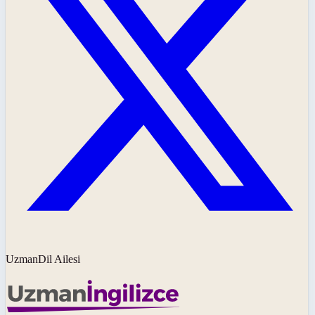
UzmanDil Ailesi