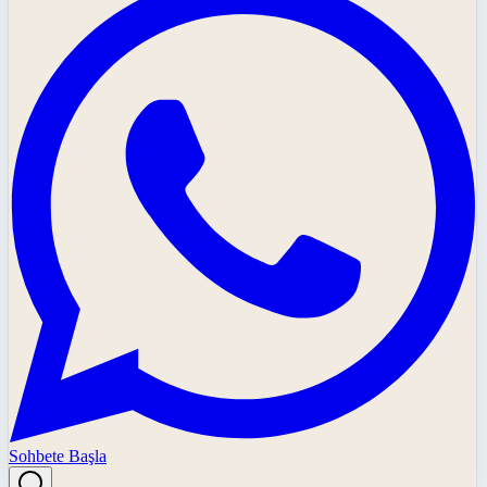
Sohbete Başla