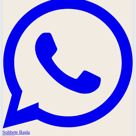
Sohbete Başla