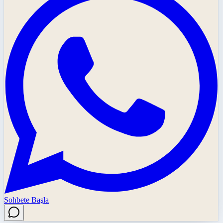
Sohbete Başla