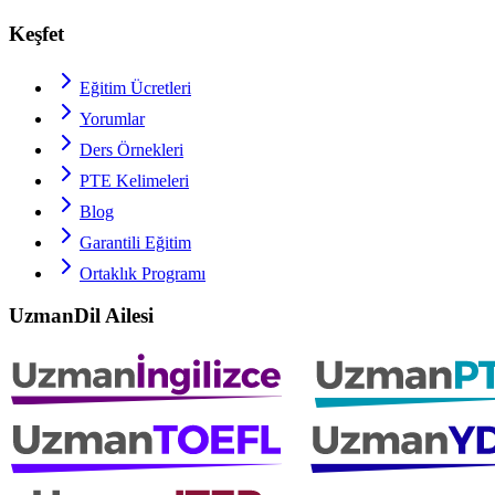
Keşfet
Eğitim Ücretleri
Yorumlar
Ders Örnekleri
PTE
Kelimeleri
Blog
Garantili Eğitim
Ortaklık Programı
UzmanDil Ailesi