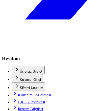
Hesabım
Ücretsiz Üye Ol
Kullanıcı Girişi
Şifremi Unuttum
Kullanım Sözleşmesi
Gizlilik Politikası
İletişim Bilgileri