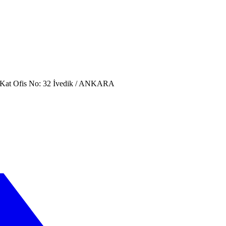
. Kat Ofis No: 32 İvedik / ANKARA