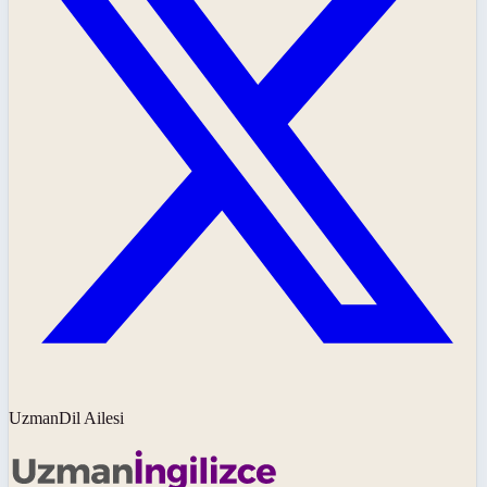
UzmanDil Ailesi