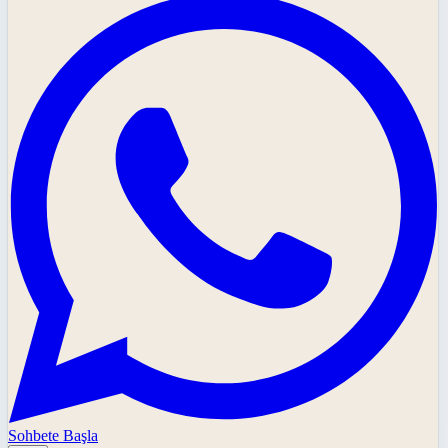
Sohbete Başla