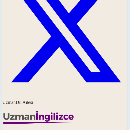
UzmanDil Ailesi