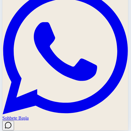
Sohbete Başla