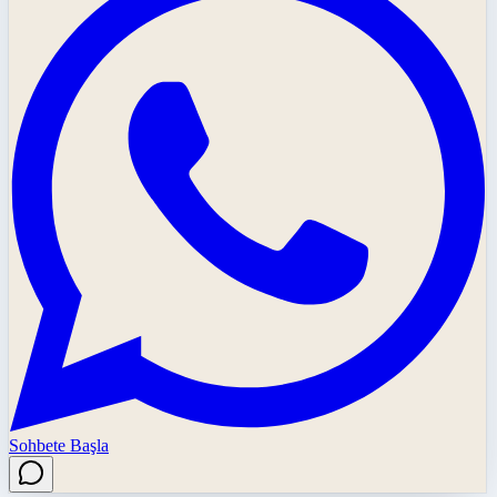
Sohbete Başla