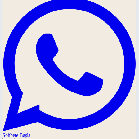
Sohbete Başla