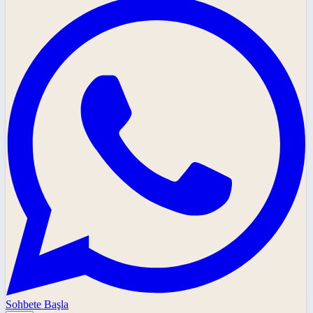
Sohbete Başla