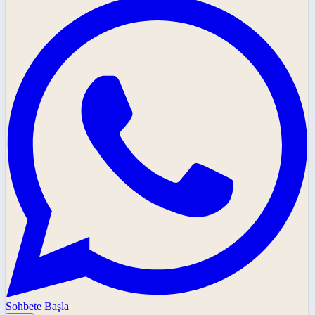
Sohbete Başla