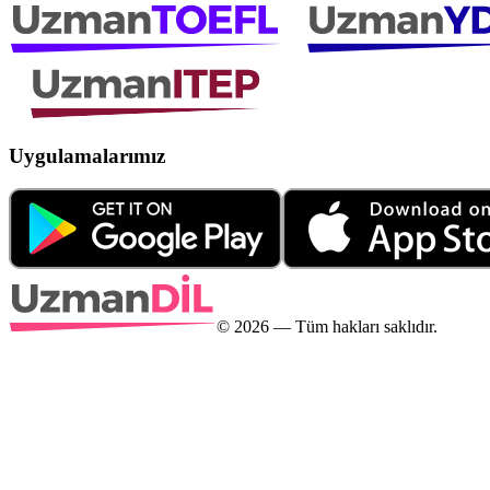
Uygulamalarımız
©
2026
— Tüm hakları saklıdır.