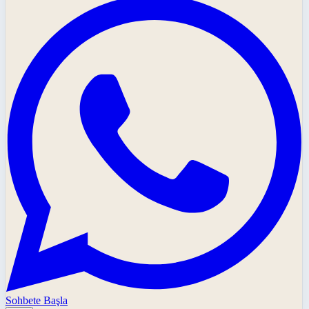
Sohbete Başla