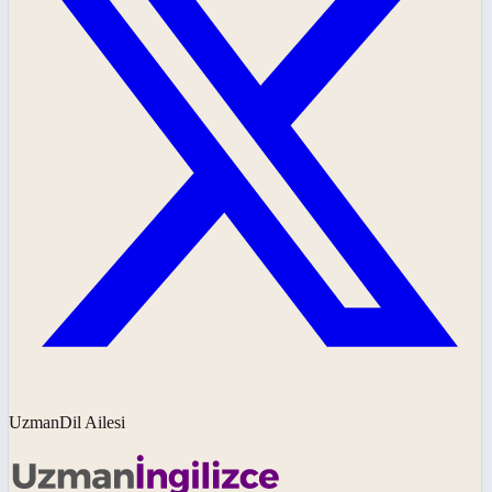
UzmanDil Ailesi