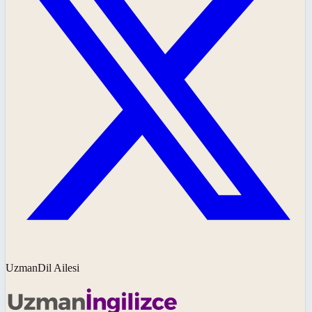
UzmanDil Ailesi