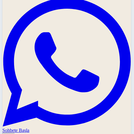
Sohbete Başla