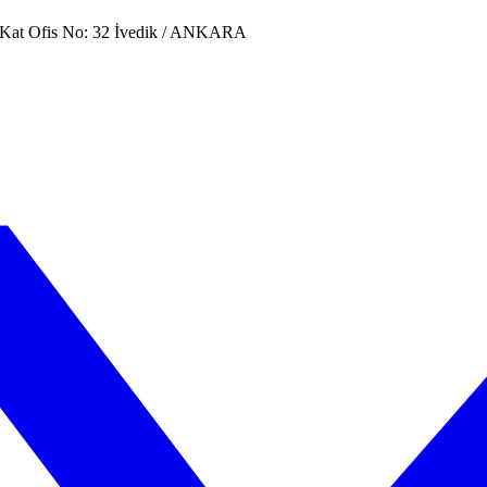
. Kat Ofis No: 32 İvedik / ANKARA