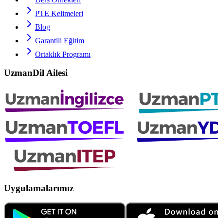
PTE
Kelimeleri
Blog
Garantili Eğitim
Ortaklık Programı
UzmanDil Ailesi
Uygulamalarımız