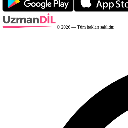
©
2026
— Tüm hakları saklıdır.