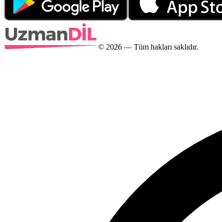
©
2026
— Tüm hakları saklıdır.