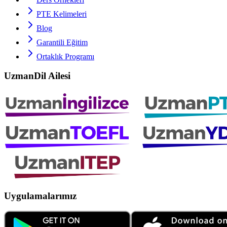
PTE
Kelimeleri
Blog
Garantili Eğitim
Ortaklık Programı
UzmanDil Ailesi
Uygulamalarımız