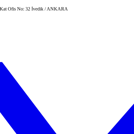
. Kat Ofis No: 32 İvedik / ANKARA