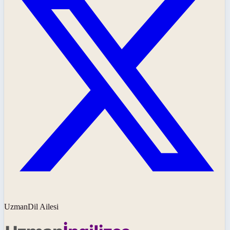
UzmanDil Ailesi