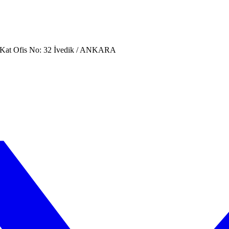
. Kat Ofis No: 32 İvedik / ANKARA