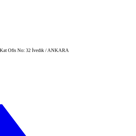
. Kat Ofis No: 32 İvedik / ANKARA