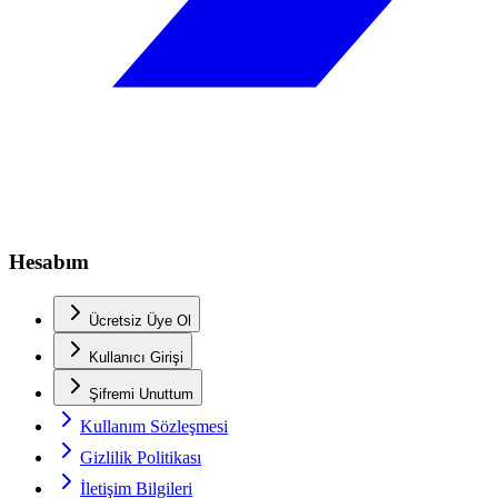
Hesabım
Ücretsiz Üye Ol
Kullanıcı Girişi
Şifremi Unuttum
Kullanım Sözleşmesi
Gizlilik Politikası
İletişim Bilgileri