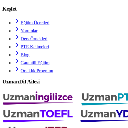
Keşfet
Eğitim Ücretleri
Yorumlar
Ders Örnekleri
PTE
Kelimeleri
Blog
Garantili Eğitim
Ortaklık Programı
UzmanDil Ailesi