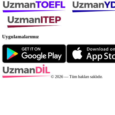
Uygulamalarımız
©
2026
— Tüm hakları saklıdır.