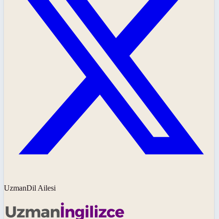
UzmanDil Ailesi