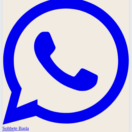
Sohbete Başla