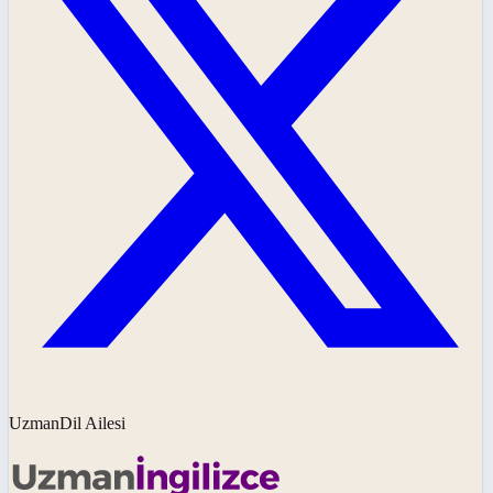
UzmanDil Ailesi