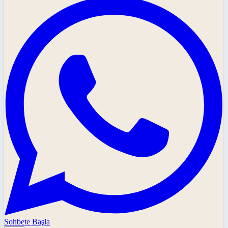
Sohbete Başla