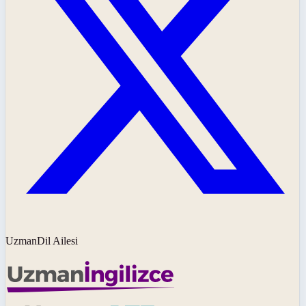
UzmanDil Ailesi