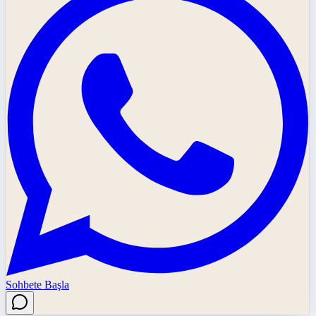
Sohbete Başla