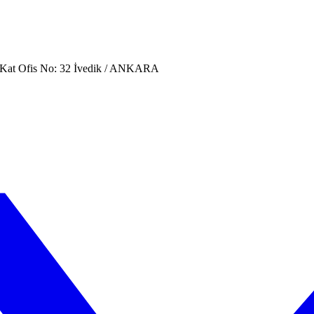
. Kat Ofis No: 32 İvedik / ANKARA