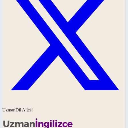
UzmanDil Ailesi