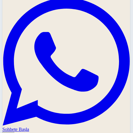
Sohbete Başla