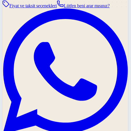
Fiyat ve taksit seçenekleri
Lütfen beni arar mısınız?