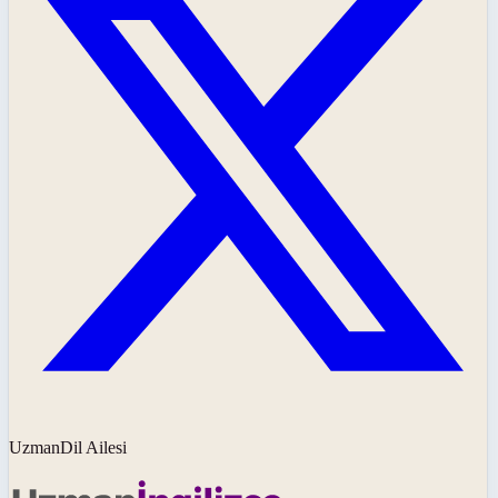
UzmanDil Ailesi