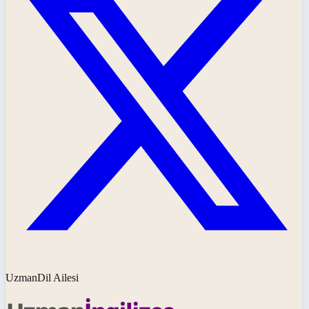
UzmanDil Ailesi