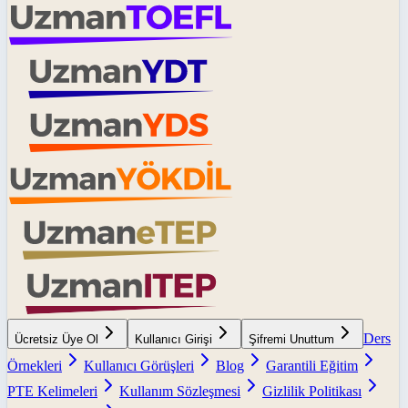
Ders
Ücretsiz Üye Ol
Kullanıcı Girişi
Şifremi Unuttum
Örnekleri
Kullanıcı Görüşleri
Blog
Garantili Eğitim
PTE Kelimeleri
Kullanım Sözleşmesi
Gizlilik Politikası